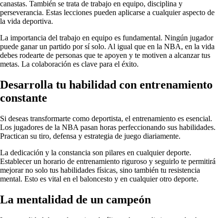
canastas. También se trata de trabajo en equipo, disciplina y
perseverancia. Estas lecciones pueden aplicarse a cualquier aspecto de
la vida deportiva.
La importancia del trabajo en equipo es fundamental. Ningún jugador
puede ganar un partido por sí solo. Al igual que en la NBA, en la vida
debes rodearte de personas que te apoyen y te motiven a alcanzar tus
metas. La colaboración es clave para el éxito.
Desarrolla tu habilidad con entrenamiento
constante
Si deseas transformarte como deportista, el entrenamiento es esencial.
Los jugadores de la NBA pasan horas perfeccionando sus habilidades.
Practican su tiro, defensa y estrategia de juego diariamente.
La dedicación y la constancia son pilares en cualquier deporte.
Establecer un horario de entrenamiento riguroso y seguirlo te permitirá
mejorar no solo tus habilidades físicas, sino también tu resistencia
mental. Esto es vital en el baloncesto y en cualquier otro deporte.
La mentalidad de un campeón