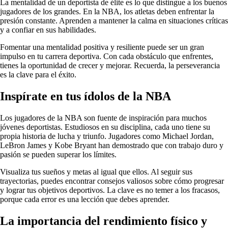
La mentalidad de un deportista de élite es lo que distingue a los buenos
jugadores de los grandes. En la NBA, los atletas deben enfrentar la
presión constante. Aprenden a mantener la calma en situaciones críticas
y a confiar en sus habilidades.
Fomentar una mentalidad positiva y resiliente puede ser un gran
impulso en tu carrera deportiva. Con cada obstáculo que enfrentes,
tienes la oportunidad de crecer y mejorar. Recuerda, la perseverancia
es la clave para el éxito.
Inspírate en tus ídolos de la NBA
Los jugadores de la NBA son fuente de inspiración para muchos
jóvenes deportistas. Estudiosos en su disciplina, cada uno tiene su
propia historia de lucha y triunfo. Jugadores como Michael Jordan,
LeBron James y Kobe Bryant han demostrado que con trabajo duro y
pasión se pueden superar los límites.
Visualiza tus sueños y metas al igual que ellos. Al seguir sus
trayectorias, puedes encontrar consejos valiosos sobre cómo progresar
y lograr tus objetivos deportivos. La clave es no temer a los fracasos,
porque cada error es una lección que debes aprender.
La importancia del rendimiento físico y