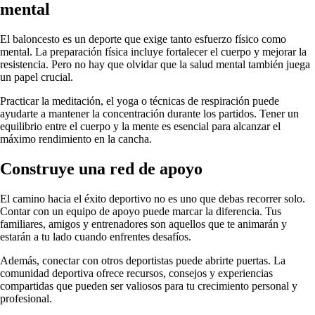
mental
El baloncesto es un deporte que exige tanto esfuerzo físico como
mental. La preparación física incluye fortalecer el cuerpo y mejorar la
resistencia. Pero no hay que olvidar que la salud mental también juega
un papel crucial.
Practicar la meditación, el yoga o técnicas de respiración puede
ayudarte a mantener la concentración durante los partidos. Tener un
equilibrio entre el cuerpo y la mente es esencial para alcanzar el
máximo rendimiento en la cancha.
Construye una red de apoyo
El camino hacia el éxito deportivo no es uno que debas recorrer solo.
Contar con un equipo de apoyo puede marcar la diferencia. Tus
familiares, amigos y entrenadores son aquellos que te animarán y
estarán a tu lado cuando enfrentes desafíos.
Además, conectar con otros deportistas puede abrirte puertas. La
comunidad deportiva ofrece recursos, consejos y experiencias
compartidas que pueden ser valiosos para tu crecimiento personal y
profesional.