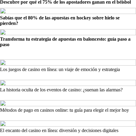
Descubre por qué el 75% de los apostadores ganan en el béisbol
Sabías que el 80% de las apuestas en hockey sobre hielo se
pierden?
Transforma tu estrategia de apuestas en baloncesto: guía paso a
paso
Los juegos de casino en línea: un viaje de emoción y estrategia
La historia oculta de los eventos de casino: ¿suenan las alarmas?
Métodos de pago en casinos online: tu guía para elegir el mejor hoy
El encanto del casino en línea: diversión y decisiones digitales