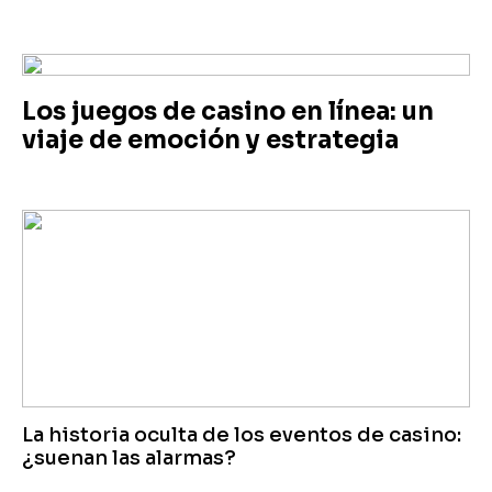
Los juegos de casino en línea: un
viaje de emoción y estrategia
La historia oculta de los eventos de casino:
¿suenan las alarmas?