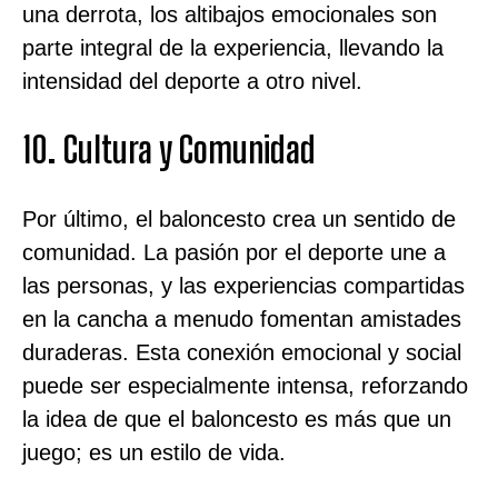
una derrota, los altibajos emocionales son
parte integral de la experiencia, llevando la
intensidad del deporte a otro nivel.
10. Cultura y Comunidad
Por último, el baloncesto crea un sentido de
comunidad. La pasión por el deporte une a
las personas, y las experiencias compartidas
en la cancha a menudo fomentan amistades
duraderas. Esta conexión emocional y social
puede ser especialmente intensa, reforzando
la idea de que el baloncesto es más que un
juego; es un estilo de vida.