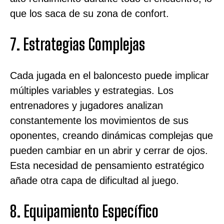
que los saca de su zona de confort.
7. Estrategias Complejas
Cada jugada en el baloncesto puede implicar
múltiples variables y estrategias. Los
entrenadores y jugadores analizan
constantemente los movimientos de sus
oponentes, creando dinámicas complejas que
pueden cambiar en un abrir y cerrar de ojos.
Esta necesidad de pensamiento estratégico
añade otra capa de dificultad al juego.
8. Equipamiento Específico