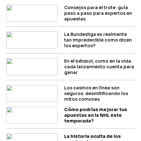
Consejos para el trote: guía
paso a paso para expertos en
apuestas
La Bundesliga es realmente
tan impredecible como dicen
los expertos?
En el béisbol, como en la vida:
cada lanzamiento cuenta para
ganar
Los casinos en línea son
seguros: desmitificando los
mitos comunes
Cómo podrías mejorar tus
apuestas en la NHL este
temporada?
La historia oculta de los