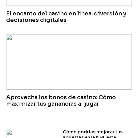
El encanto del casino en línea: diversión y
decisiones digitales
Aprovecha los bonos de casino: Cómo
maximizar tus ganancias al jugar
Cómo podrías mejorar tus
apuestas en la NHL este